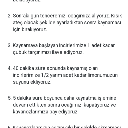
Sonraki gün tenceremizi ocağımıza alıyoruz. Kısık
ateş olacak şekilde ayarladıktan sonra kaynaması
için bırakıyoruz.
Kaynamaya başlayan incirlerimize 1 adet kadar
çubuk tarçınımızı ilave ediyoruz.
40 dakika süre sonunda kaynamış olan
incirlerimize 1/2 yarım adet kadar limonumuzun
suyunu ekliyoruz.
5 dakika süre boyunca daha kaynatma işlemine
devam ettikten sonra ocağımızı kapatıyoruz ve
kavanozlarımıza pay ediyoruz.
Kavanozlarımızın ağzını sıkı bir şekilde akmaması