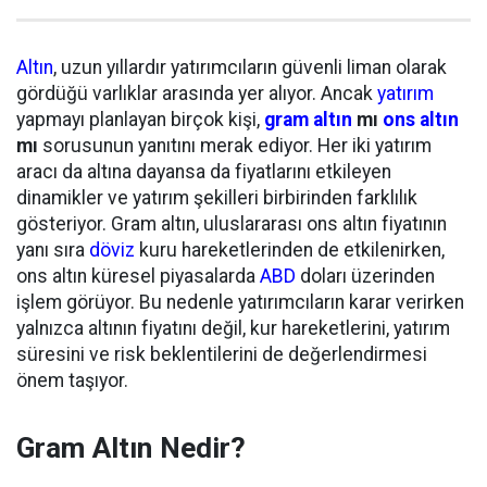
Altın
, uzun yıllardır yatırımcıların güvenli liman olarak
gördüğü varlıklar arasında yer alıyor. Ancak
yatırım
yapmayı planlayan birçok kişi,
gram altın
mı
ons altın
mı
sorusunun yanıtını merak ediyor. Her iki yatırım
aracı da altına dayansa da fiyatlarını etkileyen
dinamikler ve yatırım şekilleri birbirinden farklılık
gösteriyor. Gram altın, uluslararası ons altın fiyatının
yanı sıra
döviz
kuru hareketlerinden de etkilenirken,
ons altın küresel piyasalarda
ABD
doları üzerinden
işlem görüyor. Bu nedenle yatırımcıların karar verirken
yalnızca altının fiyatını değil, kur hareketlerini, yatırım
süresini ve risk beklentilerini de değerlendirmesi
önem taşıyor.
Gram Altın Nedir?