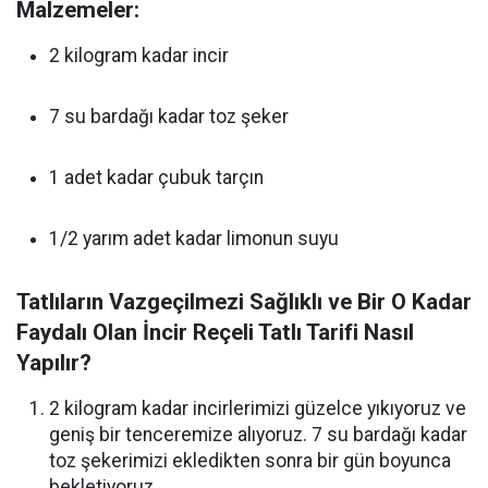
Malzemeler:
2 kilogram kadar incir
7 su bardağı kadar toz şeker
1 adet kadar çubuk tarçın
1/2 yarım adet kadar limonun suyu
Tatlıların Vazgeçilmezi Sağlıklı ve Bir O Kadar
Faydalı Olan İncir Reçeli Tatlı Tarifi Nasıl
Yapılır?
2 kilogram kadar incirlerimizi güzelce yıkıyoruz ve
geniş bir tenceremize alıyoruz. 7 su bardağı kadar
toz şekerimizi ekledikten sonra bir gün boyunca
bekletiyoruz.