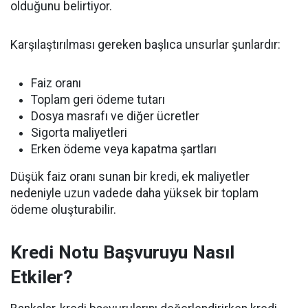
olduğunu belirtiyor.
Karşılaştırılması gereken başlıca unsurlar şunlardır:
Faiz oranı
Toplam geri ödeme tutarı
Dosya masrafı ve diğer ücretler
Sigorta maliyetleri
Erken ödeme veya kapatma şartları
Düşük faiz oranı sunan bir kredi, ek maliyetler
nedeniyle uzun vadede daha yüksek bir toplam
ödeme oluşturabilir.
Kredi Notu Başvuruyu Nasıl
Etkiler?