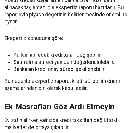
Konut kredisi kullanılırken banka tarafından satın
alınacak taşınmaz için ekspertiz raporu hazırlanır. Bu
rapor, evin piyasa değerinin belirlenmesinde önemli rol
oynar.
Ekspertiz sonucuna göre:
Kullanılabilecek kredi tutarı değişebilir.
Satın alma süreci yeniden değerlendirilebilir.
Bankanın kredi onay süreci şekillenebilir.
Bu nedenle ekspertiz raporu, kredi sürecinin önemli
aşamalarından biri olarak kabul edilir.
Ek Masrafları Göz Ardı Etmeyin
Ev satın alırken yalnızca kredi taksitleri değil, farklı
maliyetler de ortaya çıkabilir.