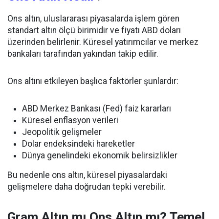
Ons altın, uluslararası piyasalarda işlem gören
standart altın ölçü birimidir ve fiyatı ABD doları
üzerinden belirlenir. Küresel yatırımcılar ve merkez
bankaları tarafından yakından takip edilir.
Ons altını etkileyen başlıca faktörler şunlardır:
ABD Merkez Bankası (Fed) faiz kararları
Küresel enflasyon verileri
Jeopolitik gelişmeler
Dolar endeksindeki hareketler
Dünya genelindeki ekonomik belirsizlikler
Bu nedenle ons altın, küresel piyasalardaki
gelişmelere daha doğrudan tepki verebilir.
Gram Altın mı Ons Altın mı? Temel