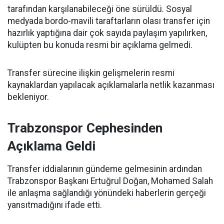
tarafından karşılanabileceği öne sürüldü. Sosyal
medyada bordo-mavili taraftarların olası transfer için
hazırlık yaptığına dair çok sayıda paylaşım yapılırken,
kulüpten bu konuda resmi bir açıklama gelmedi.
Transfer sürecine ilişkin gelişmelerin resmi
kaynaklardan yapılacak açıklamalarla netlik kazanması
bekleniyor.
Trabzonspor Cephesinden
Açıklama Geldi
Transfer iddialarının gündeme gelmesinin ardından
Trabzonspor Başkanı Ertuğrul Doğan, Mohamed Salah
ile anlaşma sağlandığı yönündeki haberlerin gerçeği
yansıtmadığını ifade etti.