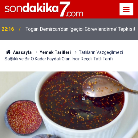
22:16
Togan Demircan’dan ‘geçici Görevlendirme’ Tepkisi!
Anasayfa
Yemek Tarifleri
Tatlıların Vazgeçilmezi
Sağlıklı ve Bir O Kadar Faydalı Olan İncir Reçeli Tatlı Tarifi