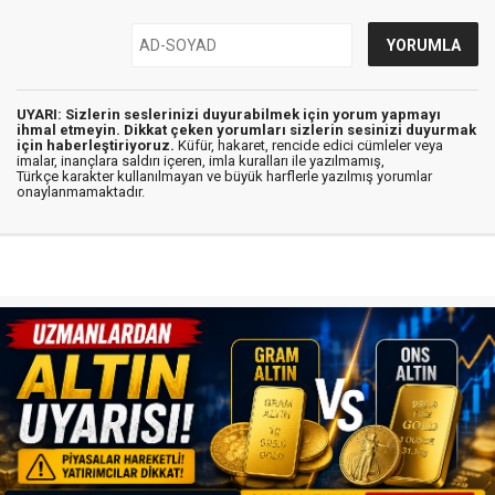
UYARI: Sizlerin seslerinizi duyurabilmek için yorum yapmayı
ihmal etmeyin. Dikkat çeken yorumları sizlerin sesinizi duyurmak
için haberleştiriyoruz.
Küfür, hakaret, rencide edici cümleler veya
imalar, inançlara saldırı içeren, imla kuralları ile yazılmamış,
Türkçe karakter kullanılmayan ve büyük harflerle yazılmış yorumlar
onaylanmamaktadır.