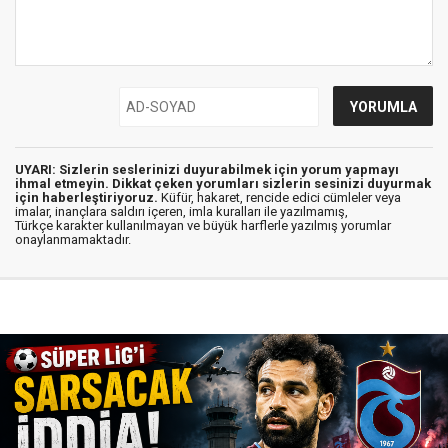
UYARI: Sizlerin seslerinizi duyurabilmek için yorum yapmayı
ihmal etmeyin. Dikkat çeken yorumları sizlerin sesinizi duyurmak
için haberleştiriyoruz.
Küfür, hakaret, rencide edici cümleler veya
imalar, inançlara saldırı içeren, imla kuralları ile yazılmamış,
Türkçe karakter kullanılmayan ve büyük harflerle yazılmış yorumlar
onaylanmamaktadır.