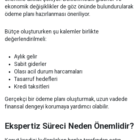
ekonomik değişiklikler de göz önünde bulundurularak
ödeme planı hazırlanması öneriliyor.
Bütçe oluştururken şu kalemler birlikte
değerlendirilmeli:
Aylık gelir
Sabit giderler
Olası acil durum harcamaları
Tasarruf hedefleri
Kredi taksitleri
Gerçekçi bir ödeme planı oluşturmak, uzun vadede
finansal dengeyi korumaya yardımcı olabilir.
Ekspertiz Süreci Neden Önemlidir?