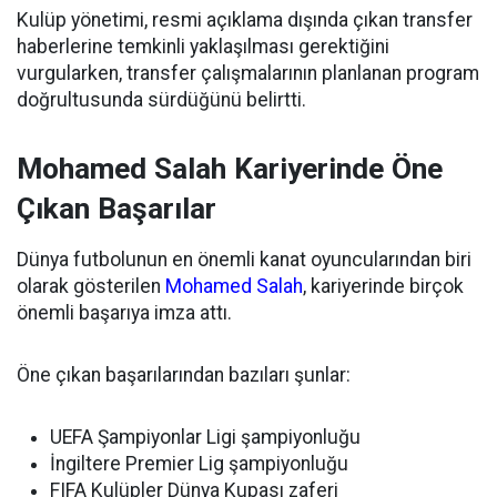
Kulüp yönetimi, resmi açıklama dışında çıkan transfer
haberlerine temkinli yaklaşılması gerektiğini
vurgularken, transfer çalışmalarının planlanan program
doğrultusunda sürdüğünü belirtti.
Mohamed Salah Kariyerinde Öne
Çıkan Başarılar
Dünya futbolunun en önemli kanat oyuncularından biri
olarak gösterilen
Mohamed Salah
, kariyerinde birçok
önemli başarıya imza attı.
Öne çıkan başarılarından bazıları şunlar:
UEFA Şampiyonlar Ligi şampiyonluğu
İngiltere Premier Lig şampiyonluğu
FIFA Kulüpler Dünya Kupası zaferi