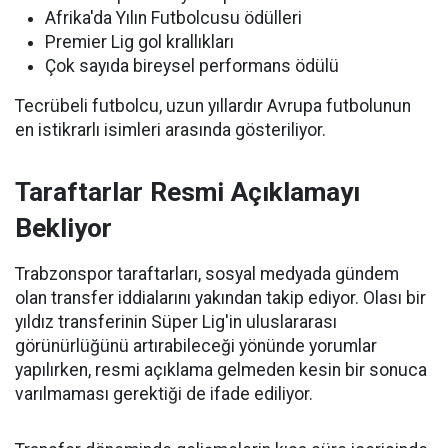
Afrika'da Yılın Futbolcusu ödülleri
Premier Lig gol krallıkları
Çok sayıda bireysel performans ödülü
Tecrübeli futbolcu, uzun yıllardır Avrupa futbolunun
en istikrarlı isimleri arasında gösteriliyor.
Taraftarlar Resmi Açıklamayı
Bekliyor
Trabzonspor taraftarları, sosyal medyada gündem
olan transfer iddialarını yakından takip ediyor. Olası bir
yıldız transferinin Süper Lig'in uluslararası
görünürlüğünü artırabileceği yönünde yorumlar
yapılırken, resmi açıklama gelmeden kesin bir sonuca
varılmaması gerektiği de ifade ediliyor.