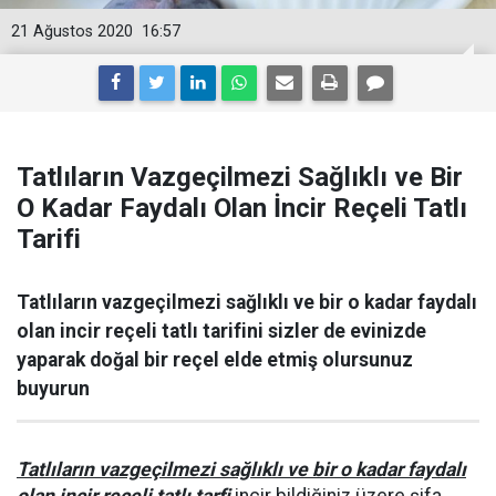
21 Ağustos 2020
16:57
Tatlıların Vazgeçilmezi Sağlıklı ve Bir
O Kadar Faydalı Olan İncir Reçeli Tatlı
Tarifi
Tatlıların vazgeçilmezi sağlıklı ve bir o kadar faydalı
olan incir reçeli tatlı tarifini sizler de evinizde
yaparak doğal bir reçel elde etmiş olursunuz
buyurun
Tatlıların vazgeçilmezi sağlıklı ve bir o kadar faydalı