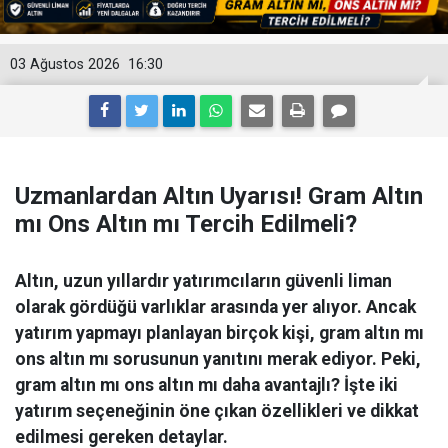
03 Ağustos 2026
16:30
Uzmanlardan Altın Uyarısı! Gram Altın
mı Ons Altın mı Tercih Edilmeli?
Altın, uzun yıllardır yatırımcıların güvenli liman
olarak gördüğü varlıklar arasında yer alıyor. Ancak
yatırım yapmayı planlayan birçok kişi, gram altın mı
ons altın mı sorusunun yanıtını merak ediyor. Peki,
gram altın mı ons altın mı daha avantajlı? İşte iki
yatırım seçeneğinin öne çıkan özellikleri ve dikkat
edilmesi gereken detaylar.