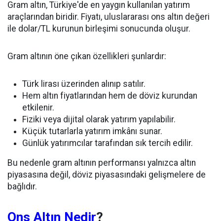
Gram altın, Türkiye'de en yaygın kullanılan yatırım
araçlarından biridir. Fiyatı, uluslararası ons altın değeri
ile dolar/TL kurunun birleşimi sonucunda oluşur.
Gram altının öne çıkan özellikleri şunlardır:
Türk lirası üzerinden alınıp satılır.
Hem altın fiyatlarından hem de döviz kurundan
etkilenir.
Fiziki veya dijital olarak yatırım yapılabilir.
Küçük tutarlarla yatırım imkânı sunar.
Günlük yatırımcılar tarafından sık tercih edilir.
Bu nedenle gram altının performansı yalnızca altın
piyasasına değil, döviz piyasasındaki gelişmelere de
bağlıdır.
Ons Altın Nedir
?