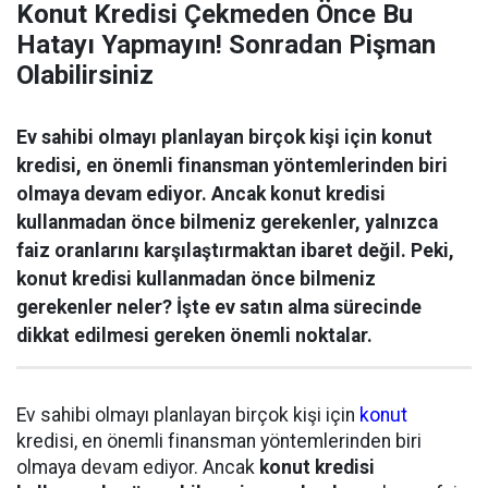
Konut Kredisi Çekmeden Önce Bu
Hatayı Yapmayın! Sonradan Pişman
Olabilirsiniz
Ev sahibi olmayı planlayan birçok kişi için konut
kredisi, en önemli finansman yöntemlerinden biri
olmaya devam ediyor. Ancak konut kredisi
kullanmadan önce bilmeniz gerekenler, yalnızca
faiz oranlarını karşılaştırmaktan ibaret değil. Peki,
konut kredisi kullanmadan önce bilmeniz
gerekenler neler? İşte ev satın alma sürecinde
dikkat edilmesi gereken önemli noktalar.
Ev sahibi olmayı planlayan birçok kişi için
konut
kredisi, en önemli finansman yöntemlerinden biri
olmaya devam ediyor. Ancak
konut kredisi