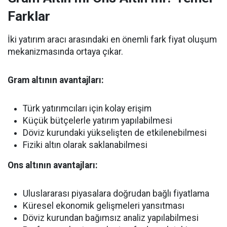
Farklar
İki yatırım aracı arasındaki en önemli fark fiyat oluşum
mekanizmasında ortaya çıkar.
Gram altının avantajları:
Türk yatırımcıları için kolay erişim
Küçük bütçelerle yatırım yapılabilmesi
Döviz kurundaki yükselişten de etkilenebilmesi
Fiziki altın olarak saklanabilmesi
Ons altının avantajları:
Uluslararası piyasalara doğrudan bağlı fiyatlama
Küresel ekonomik gelişmeleri yansıtması
Döviz kurundan bağımsız analiz yapılabilmesi