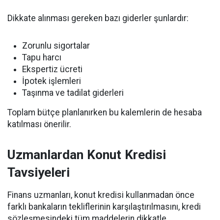
Dikkate alınması gereken bazı giderler şunlardır:
Zorunlu sigortalar
Tapu harcı
Ekspertiz ücreti
İpotek işlemleri
Taşınma ve tadilat giderleri
Toplam bütçe planlanırken bu kalemlerin de hesaba
katılması önerilir.
Uzmanlardan Konut Kredisi
Tavsiyeleri
Finans uzmanları, konut kredisi kullanmadan önce
farklı bankaların tekliflerinin karşılaştırılmasını, kredi
sözleşmesindeki tüm maddelerin dikkatle