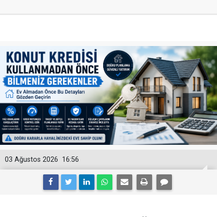
03 Ağustos 2026
16:56