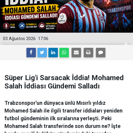
03 Ağustos 2026
17:06
Süper Lig'i Sarsacak İddia! Mohamed
Salah İddiası Gündemi Salladı
Trabzonspor'un dünyaca ünlü Mısırlı yıldız
Mohamed Salah ile ilgili transfer iddiaları yeniden
futbol gündeminin ilk sıralarına yerleşti. Peki
Mohamed Salah transferinde son durum ne? İşte