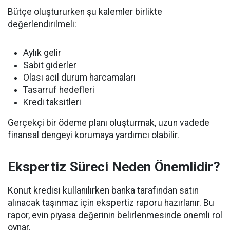
Bütçe oluştururken şu kalemler birlikte
değerlendirilmeli:
Aylık gelir
Sabit giderler
Olası acil durum harcamaları
Tasarruf hedefleri
Kredi taksitleri
Gerçekçi bir ödeme planı oluşturmak, uzun vadede
finansal dengeyi korumaya yardımcı olabilir.
Ekspertiz Süreci Neden Önemlidir?
Konut kredisi kullanılırken banka tarafından satın
alınacak taşınmaz için ekspertiz raporu hazırlanır. Bu
rapor, evin piyasa değerinin belirlenmesinde önemli rol
oynar.