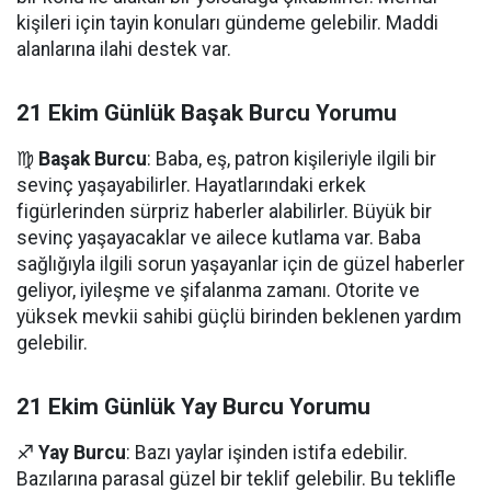
kişileri için tayin konuları gündeme gelebilir. Maddi
alanlarına ilahi destek var.
21 Ekim Günlük Başak Burcu Yorumu
♍
Başak Burcu
: Baba, eş, patron kişileriyle ilgili bir
sevinç yaşayabilirler. Hayatlarındaki erkek
figürlerinden sürpriz haberler alabilirler. Büyük bir
sevinç yaşayacaklar ve ailece kutlama var. Baba
sağlığıyla ilgili sorun yaşayanlar için de güzel haberler
geliyor, iyileşme ve şifalanma zamanı. Otorite ve
yüksek mevkii sahibi güçlü birinden beklenen yardım
gelebilir.
21 Ekim Günlük Yay Burcu Yorumu
♐
Yay Burcu
: Bazı yaylar işinden istifa edebilir.
Bazılarına parasal güzel bir teklif gelebilir. Bu teklifle