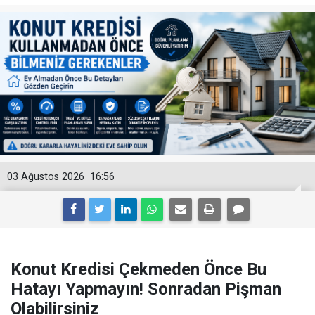
03 Ağustos 2026
16:56
Konut Kredisi Çekmeden Önce Bu
Hatayı Yapmayın! Sonradan Pişman
Olabilirsiniz