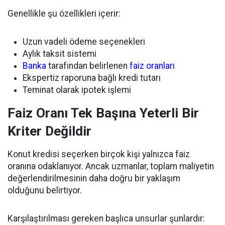
Genellikle şu özellikleri içerir:
Uzun vadeli ödeme seçenekleri
Aylık taksit sistemi
Banka
tarafından belirlenen
faiz oranları
Ekspertiz raporuna bağlı kredi tutarı
Teminat olarak ipotek işlemi
Faiz Oranı Tek Başına Yeterli Bir
Kriter Değildir
Konut kredisi seçerken birçok kişi yalnızca faiz
oranına odaklanıyor. Ancak uzmanlar, toplam maliyetin
değerlendirilmesinin daha doğru bir yaklaşım
olduğunu belirtiyor.
Karşılaştırılması gereken başlıca unsurlar şunlardır: