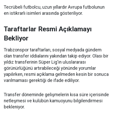
Tecrübeli futbolcu, uzun yıllardır Avrupa futbolunun
en istikrarlı isimleri arasında gösteriliyor.
Taraftarlar Resmi Açıklamayı
Bekliyor
Trabzonspor taraftarları, sosyal medyada gündem
olan transfer iddialarını yakından takip ediyor. Olası bir
yıldız transferinin Süper Lig'in uluslararası
görünürlüğünü artırabileceği yönünde yorumlar
yapılırken, resmi açıklama gelmeden kesin bir sonuca
varılmaması gerektiği de ifade ediliyor.
Transfer döneminde gelişmelerin kısa süre içerisinde
netleşmesi ve kulübün kamuoyunu bilgilendirmesi
bekleniyor.