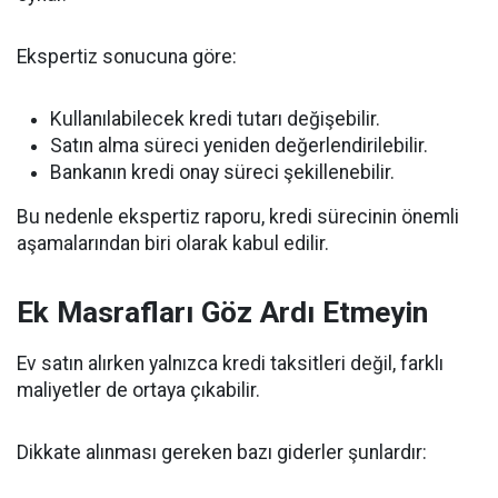
Ekspertiz sonucuna göre:
Kullanılabilecek kredi tutarı değişebilir.
Satın alma süreci yeniden değerlendirilebilir.
Bankanın kredi onay süreci şekillenebilir.
Bu nedenle ekspertiz raporu, kredi sürecinin önemli
aşamalarından biri olarak kabul edilir.
Ek Masrafları Göz Ardı Etmeyin
Ev satın alırken yalnızca kredi taksitleri değil, farklı
maliyetler de ortaya çıkabilir.
Dikkate alınması gereken bazı giderler şunlardır: