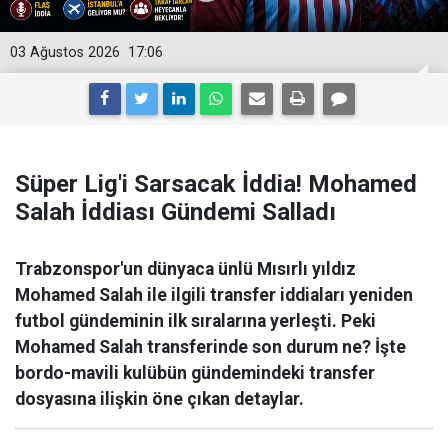
03 Ağustos 2026
17:06
Süper Lig'i Sarsacak İddia! Mohamed
Salah İddiası Gündemi Salladı
Trabzonspor'un dünyaca ünlü Mısırlı yıldız
Mohamed Salah ile ilgili transfer iddiaları yeniden
futbol gündeminin ilk sıralarına yerleşti. Peki
Mohamed Salah transferinde son durum ne? İşte
bordo-mavili kulübün gündemindeki transfer
dosyasına ilişkin öne çıkan detaylar.