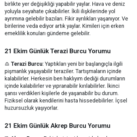
birlikte yer değişikliği yapabilir yaylar. Hava ve deniz
yoluyla seyahate çıkabilirler. İkili ilişkilerinde yol
ayrımına gelebilir bazıları. Fikir ayrılıkları yaşanıyor. Ve
birilerine veda ediyor artık yaylar. Kimileri için erken
emeklilik konuları gündeme gelebilir.
21 Ekim Günlük Terazi Burcu Yorumu
♎
Terazi Burcu
: Yaptıkları yeni bir başlangıçla ilgili
pişmanlık yaşayabilir teraziler. Tartışmaların içinde
kalabilirler. Herkesin ben haklıyım dediği durumların
içinde kalabilirler ve yıpranabilir kırılabilirler. İkinci
şansı verdikleri kişilerle de yaşanabilir bu durum.
Fiziksel olarak kendilerini hasta hissedebilirler. İçsel
huzursuzluk yaşıyorlar.
21 Ekim Günlük Akrep Burcu Yorumu