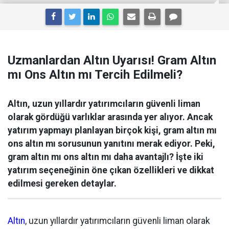
Uzmanlardan Altın Uyarısı! Gram Altın
mı Ons Altın mı Tercih Edilmeli?
Altın, uzun yıllardır yatırımcıların güvenli liman
olarak gördüğü varlıklar arasında yer alıyor. Ancak
yatırım yapmayı planlayan birçok kişi, gram altın mı
ons altın mı sorusunun yanıtını merak ediyor. Peki,
gram altın mı ons altın mı daha avantajlı? İşte iki
yatırım seçeneğinin öne çıkan özellikleri ve dikkat
edilmesi gereken detaylar.
Altın
, uzun yıllardır yatırımcıların güvenli liman olarak