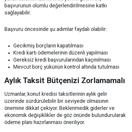
başvurunun olumlu değerlendirilmesine katkı
sağlayabilir.
Başvuru öncesinde şu adımlar faydalı olabilir:
Gecikmiş borçların kapatılması
Kredi kartı ödemelerinin düzenli yapılması
Gereksiz kredi başvurularından kaçınılması
Mevcut borç yükünün kontrol altında tutulması
Aylık Taksit Bütçenizi Zorlamamalı
Uzmanlar, konut kredisi taksitlerinin aylık gelir
üzerinde sürdürülebilir bir seviyede olmasının
önemine dikkat çekiyor. Beklenmedik giderler ve
ekonomik değişiklikler de göz önünde bulundurularak
ödeme planı hazırlanması öneriliyor.