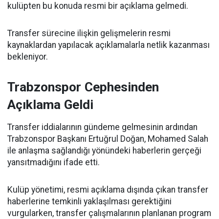
kulüpten bu konuda resmi bir açıklama gelmedi.
Transfer sürecine ilişkin gelişmelerin resmi
kaynaklardan yapılacak açıklamalarla netlik kazanması
bekleniyor.
Trabzonspor Cephesinden
Açıklama Geldi
Transfer iddialarının gündeme gelmesinin ardından
Trabzonspor Başkanı Ertuğrul Doğan, Mohamed Salah
ile anlaşma sağlandığı yönündeki haberlerin gerçeği
yansıtmadığını ifade etti.
Kulüp yönetimi, resmi açıklama dışında çıkan transfer
haberlerine temkinli yaklaşılması gerektiğini
vurgularken, transfer çalışmalarının planlanan program