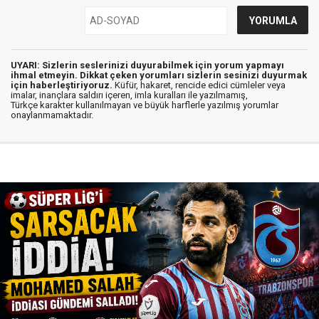
UYARI: Sizlerin seslerinizi duyurabilmek için yorum yapmayı
ihmal etmeyin. Dikkat çeken yorumları sizlerin sesinizi duyurmak
için haberleştiriyoruz.
Küfür, hakaret, rencide edici cümleler veya
imalar, inançlara saldırı içeren, imla kuralları ile yazılmamış,
Türkçe karakter kullanılmayan ve büyük harflerle yazılmış yorumlar
onaylanmamaktadır.