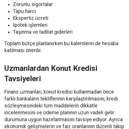
Zorunlu sigortalar
Tapu harcı
Ekspertiz ücreti
İpotek işlemleri
Taşınma ve tadilat giderleri
Toplam bütçe planlanırken bu kalemlerin de hesaba
katılması önerilir.
Uzmanlardan Konut Kredisi
Tavsiyeleri
Finans uzmanları, konut kredisi kullanmadan önce
farklı bankaların tekliflerinin karşılaştırılmasını, kredi
sözleşmesindeki tüm maddelerin dikkatle
incelenmesini ve ödeme planının uzun vadeli gelir
durumuna uygun hazırlanmasını tavsiye ediyor. Ayrıca
ekonomik gelişmelerin ve faiz oranlarının düzenli takip