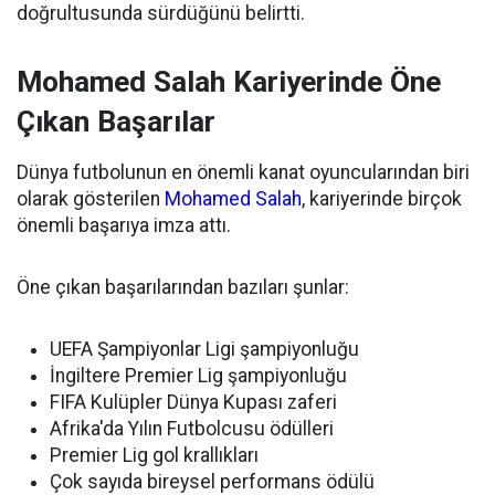
doğrultusunda sürdüğünü belirtti.
Mohamed Salah Kariyerinde Öne
Çıkan Başarılar
Dünya futbolunun en önemli kanat oyuncularından biri
olarak gösterilen
Mohamed Salah
, kariyerinde birçok
önemli başarıya imza attı.
Öne çıkan başarılarından bazıları şunlar:
UEFA Şampiyonlar Ligi şampiyonluğu
İngiltere Premier Lig şampiyonluğu
FIFA Kulüpler Dünya Kupası zaferi
Afrika'da Yılın Futbolcusu ödülleri
Premier Lig gol krallıkları
Çok sayıda bireysel performans ödülü