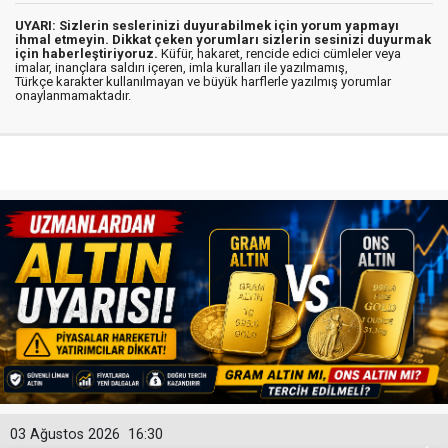
UYARI: Sizlerin seslerinizi duyurabilmek için yorum yapmayı
ihmal etmeyin. Dikkat çeken yorumları sizlerin sesinizi duyurmak
için haberleştiriyoruz.
Küfür, hakaret, rencide edici cümleler veya
imalar, inançlara saldırı içeren, imla kuralları ile yazılmamış,
Türkçe karakter kullanılmayan ve büyük harflerle yazılmış yorumlar
onaylanmamaktadır.
03 Ağustos 2026
16:30