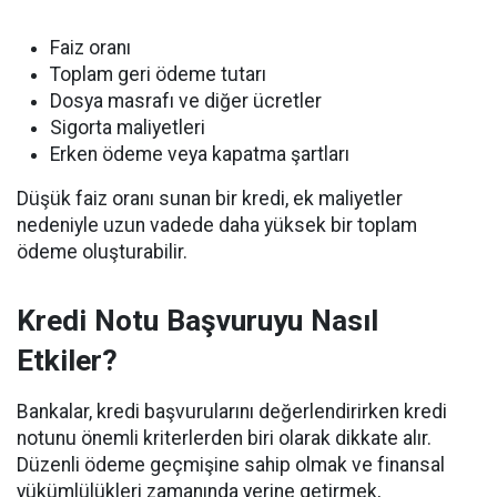
Faiz oranı
Toplam geri ödeme tutarı
Dosya masrafı ve diğer ücretler
Sigorta maliyetleri
Erken ödeme veya kapatma şartları
Düşük faiz oranı sunan bir kredi, ek maliyetler
nedeniyle uzun vadede daha yüksek bir toplam
ödeme oluşturabilir.
Kredi Notu Başvuruyu Nasıl
Etkiler?
Bankalar, kredi başvurularını değerlendirirken kredi
notunu önemli kriterlerden biri olarak dikkate alır.
Düzenli ödeme geçmişine sahip olmak ve finansal
yükümlülükleri zamanında yerine getirmek,