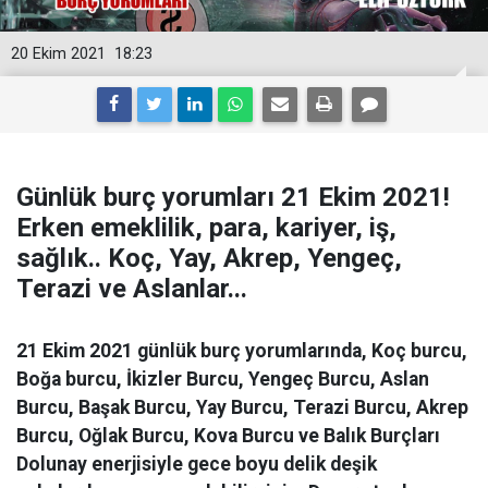
20 Ekim 2021
18:23
Günlük burç yorumları 21 Ekim 2021!
Erken emeklilik, para, kariyer, iş,
sağlık.. Koç, Yay, Akrep, Yengeç,
Terazi ve Aslanlar...
21 Ekim 2021 günlük burç yorumlarında, Koç burcu,
Boğa burcu, İkizler Burcu, Yengeç Burcu, Aslan
Burcu, Başak Burcu, Yay Burcu, Terazi Burcu, Akrep
Burcu, Oğlak Burcu, Kova Burcu ve Balık Burçları
Dolunay enerjisiyle gece boyu delik deşik