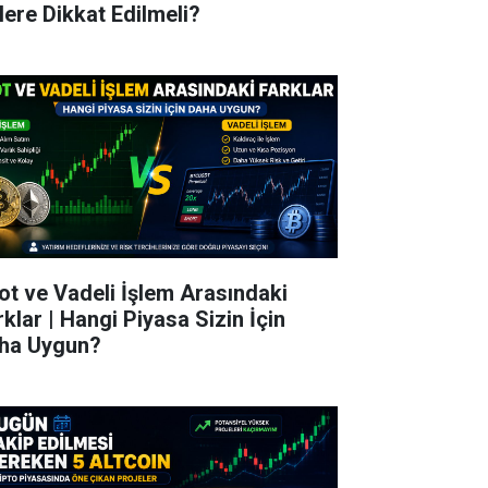
lere Dikkat Edilmeli?
ot ve Vadeli İşlem Arasındaki
rklar | Hangi Piyasa Sizin İçin
ha Uygun?