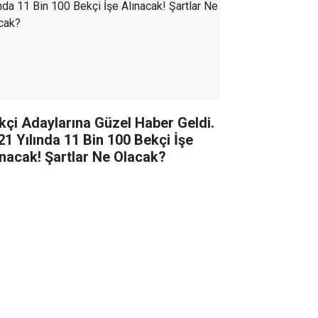
kçi Adaylarına Güzel Haber Geldi.
21 Yılında 11 Bin 100 Bekçi İşe
ınacak! Şartlar Ne Olacak?