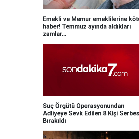
Emekli ve Memur emeklilerine köt
haber! Temmuz ayında aldıkları
zamlar...
Suç Örgütü Operasyonundan
Adliyeye Sevk Edilen 8 Kişi Serbes
Bırakıldı