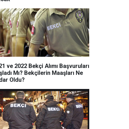
21 ve 2022 Bekçi Alımı Başvuruları
şladı Mı? Bekçilerin Maaşları Ne
dar Oldu?