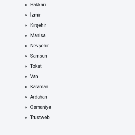
Hakkâri
İzmir
Kırşehir
Manisa
Nevşehir
Samsun
Tokat
Van
Karaman
Ardahan
Osmaniye
Trustweb