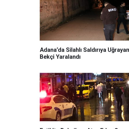
Adana’da Silahlı Saldırıya Uğraya
Bekçi Yaralandı