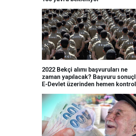
2022 Bekçi alımı başvuruları ne
zaman yapılacak? Başvuru sonuçl
E-Devlet üzerinden hemen kontrol
edin!