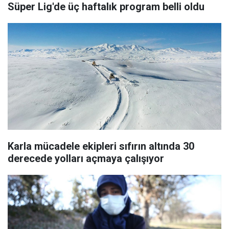
Süper Lig'de üç haftalık program belli oldu
Karla mücadele ekipleri sıfırın altında 30
derecede yolları açmaya çalışıyor