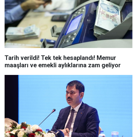
Tarih verildi! Tek tek hesaplandı! Memur
maaşları ve emekli aylıklarına zam geliyor