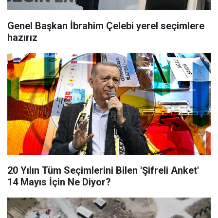
Genel Başkan İbrahim Çelebi yerel seçimlere
hazırız
20 Yılın Tüm Seçimlerini Bilen 'Şifreli Anket'
14 Mayıs İçin Ne Diyor?