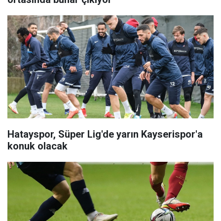
Hatayspor, Süper Lig'de yarın Kayserispor'a
konuk olacak