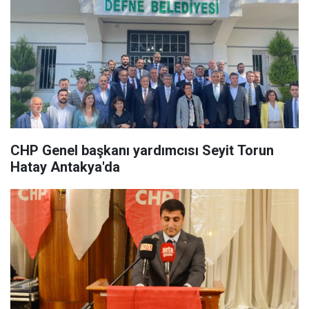
CHP Genel başkanı yardımcısı Seyit Torun
Hatay Antakya'da