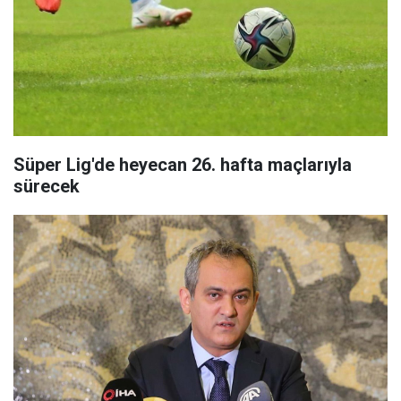
Süper Lig'de heyecan 26. hafta maçlarıyla
sürecek