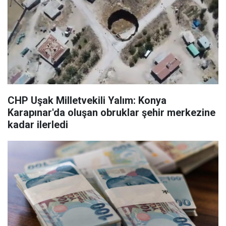
CHP Uşak Milletvekili Yalım: Konya
Karapınar'da oluşan obruklar şehir merkezine
kadar ilerledi