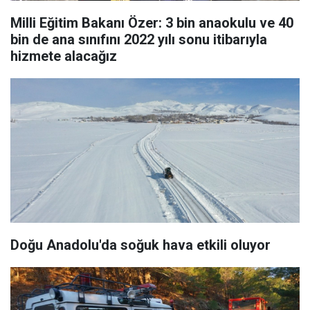
Milli Eğitim Bakanı Özer: 3 bin anaokulu ve 40
bin de ana sınıfını 2022 yılı sonu itibarıyla
hizmete alacağız
Doğu Anadolu'da soğuk hava etkili oluyor