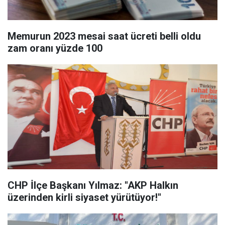
Memurun 2023 mesai saat ücreti belli oldu
zam oranı yüzde 100
CHP İlçe Başkanı Yılmaz: "AKP Halkın
üzerinden kirli siyaset yürütüyor!"