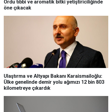
Ordu tıbbi ve aromatik bitki yetiştiriciliğinde
öne çıkacak
Ulaştırma ve Altyapı Bakanı Karaismailoğlu:
Ülke genelinde demir yolu ağımızı 12 bin 803
kilometreye çıkardık