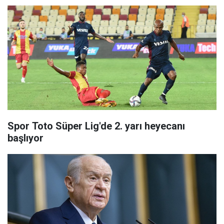
Spor Toto Süper Lig'de 2. yarı heyecanı
başlıyor