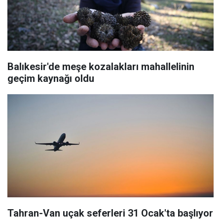
Balıkesir'de meşe kozalakları mahallelinin
geçim kaynağı oldu
Tahran-Van uçak seferleri 31 Ocak'ta başlıyor