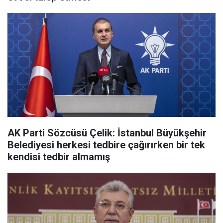
AK Parti Sözcüsü Çelik: İstanbul Büyükşehir
Belediyesi herkesi tedbire çağırırken bir tek
kendisi tedbir almamış