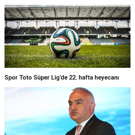
Spor Toto Süper Lig'de 22. hafta heyecanı