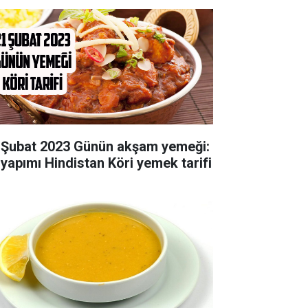
 Şubat 2023 Günün akşam yemeği:
 yapımı Hindistan Köri yemek tarifi