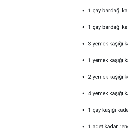
1 çay bardağı ka
1 çay bardağı ka
3 yemek kaşığı ka
1 yemek kaşığı 
2 yemek kaşığı k
4 yemek kaşığı k
1 çay kaşığı kada
1 adet kadar re