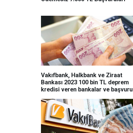
Vakıfbank, Halkbank ve Ziraat
Bankası 2023 100 bin TL deprem
kredisi veren bankalar ve başvuru